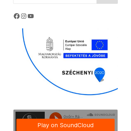
Facebook
Instagram
YouTube