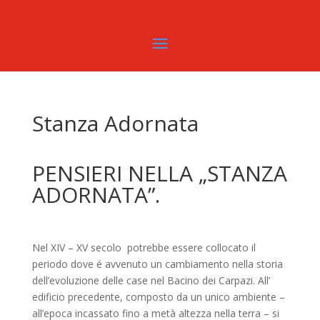
Stanza Adornata
PENSIERI NELLA „STANZA
ADORNATA”.
Nel XIV – XV secolo potrebbe essere collocato il
periodo dove é avvenuto un cambiamento nella storia
dell’evoluzione delle case nel Bacino dei Carpazi. All’
edificio precedente, composto da un unico ambiente –
all’epoca incassato fino a metà altezza nella terra – si