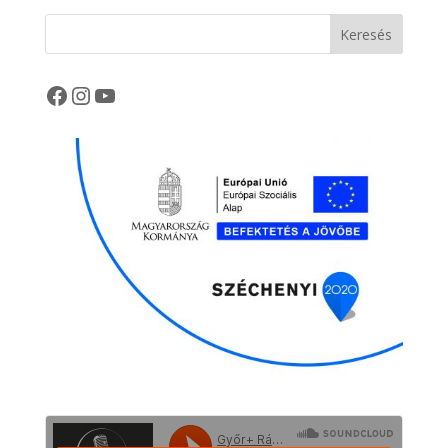
Keresés
Facebook
Instagram
YouTube